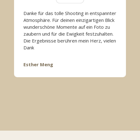
Danke für das tolle Shooting in entspannter
Atmosphäre. Für deinen einzigartigen Blick
wunderschöne Momente auf ein Foto zu
zaubern und für die Ewigkeit festzuhalten.
Die Ergebnisse berühren mein Herz, vielen
Dank
Esther Meng