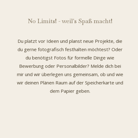
No Limits! - weil's Spaß macht!
Du platzt vor Ideen und planst neue Projekte, die
du gerne fotografisch festhalten möchtest? Oder
du benötigst Fotos für formelle Dinge wie
Bewerbung oder Personalbilder? Melde dich bei
mir und wir überlegen uns gemeinsam, ob und wie
wir deinen Plänen Raum auf der Speicherkarte und
dem Papier geben.