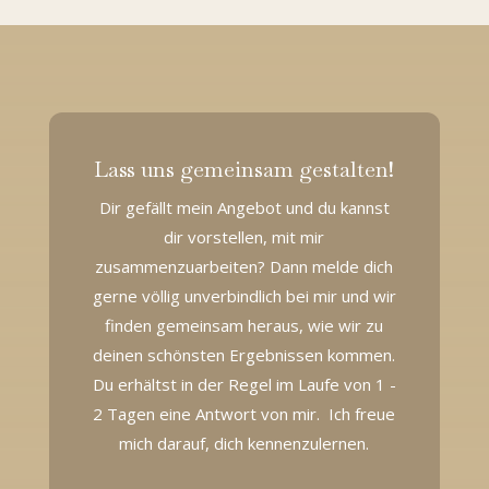
Lass uns gemeinsam gestalten!
Dir gefällt mein Angebot und du kannst
dir vorstellen, mit mir
zusammenzuarbeiten? Dann melde dich
gerne völlig unverbindlich bei mir und wir
finden gemeinsam heraus, wie wir zu
deinen schönsten Ergebnissen kommen.
Du erhältst in der Regel im Laufe von 1 -
2 Tagen eine Antwort von mir. Ich freue
mich darauf, dich kennenzulernen.