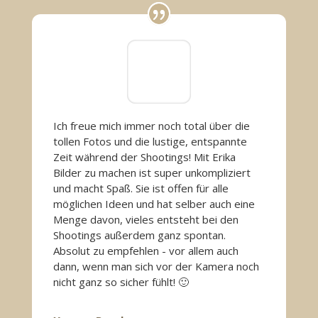
Ich freue mich immer noch total über die
tollen Fotos und die lustige, entspannte
Zeit während der Shootings! Mit Erika
Bilder zu machen ist super unkompliziert
und macht Spaß. Sie ist offen für alle
möglichen Ideen und hat selber auch eine
Menge davon, vieles entsteht bei den
Shootings außerdem ganz spontan.
Absolut zu empfehlen - vor allem auch
dann, wenn man sich vor der Kamera noch
nicht ganz so sicher fühlt! 🙂