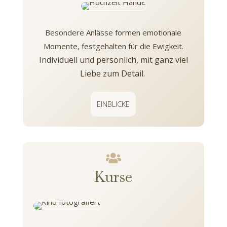
Besondere Anlässe formen emotionale
Momente, festgehalten für die Ewigkeit.
Individuell und persönlich, mit ganz viel
Liebe zum Detail.
EINBLICKE

Kurse