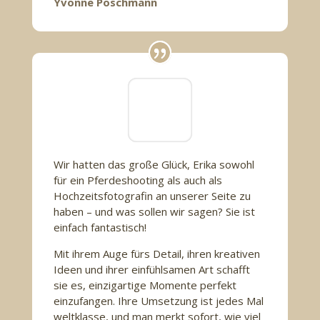
Yvonne Poschmann
Wir hatten das große Glück, Erika sowohl
für ein Pferdeshooting als auch als
Hochzeitsfotografin an unserer Seite zu
haben – und was sollen wir sagen? Sie ist
einfach fantastisch!
Mit ihrem Auge fürs Detail, ihren kreativen
Ideen und ihrer einfühlsamen Art schafft
sie es, einzigartige Momente perfekt
einzufangen. Ihre Umsetzung ist jedes Mal
weltklasse, und man merkt sofort, wie viel