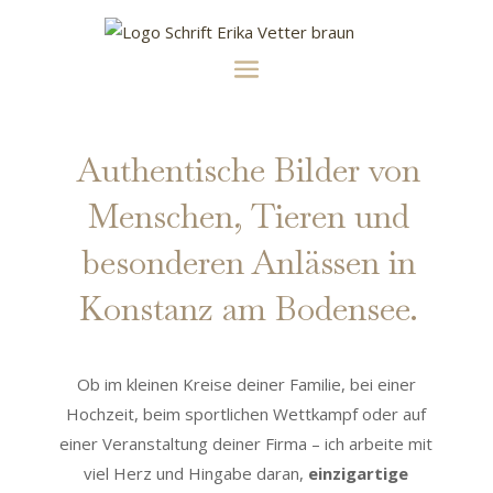
Authentische Bilder von
Menschen, Tieren und
besonderen Anlässen in
Konstanz am Bodensee.
Ob im kleinen Kreise deiner Familie, bei einer
Hochzeit, beim sportlichen Wettkampf oder auf
einer Veranstaltung deiner Firma – ich arbeite mit
viel Herz und Hingabe daran,
einzigartige