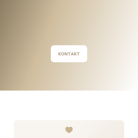
KONTAKT
