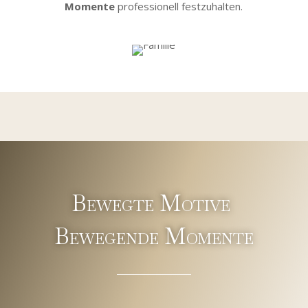
Momente
professionell festzuhalten.
Bewegte Motive
Bewegende Momente