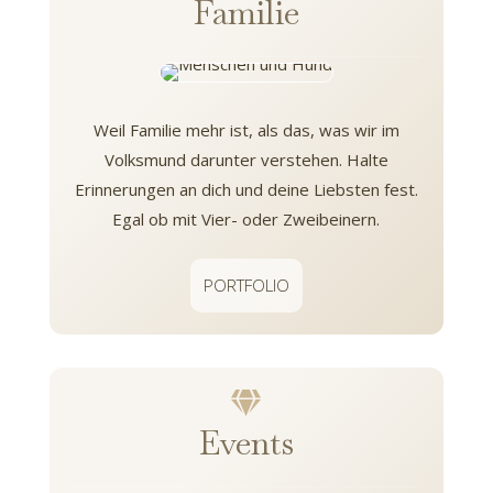
Familie
Weil Familie mehr ist, als das, was wir im
Volksmund darunter verstehen. Halte
Erinnerungen an dich und deine Liebsten fest.
Egal ob mit Vier- oder Zweibeinern.
PORTFOLIO

Events