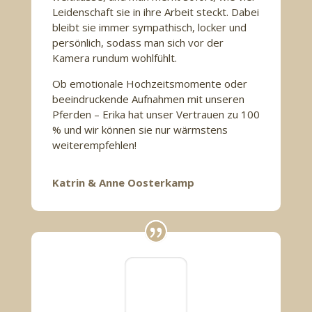
Leidenschaft sie in ihre Arbeit steckt. Dabei
bleibt sie immer sympathisch, locker und
persönlich, sodass man sich vor der
Kamera rundum wohlfühlt.
Ob emotionale Hochzeitsmomente oder
beeindruckende Aufnahmen mit unseren
Pferden – Erika hat unser Vertrauen zu 100
% und wir können sie nur wärmstens
weiterempfehlen!
Katrin & Anne Oosterkamp