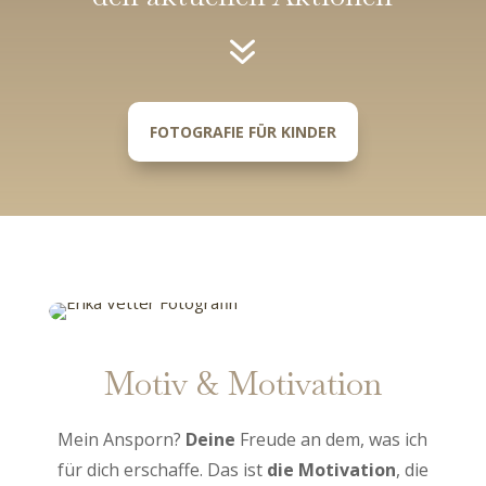
7
FOTOGRAFIE FÜR KINDER
Motiv & Motivation
Mein Ansporn?
Deine
Freude an dem, was ich
für dich erschaffe. Das ist
die Motivation
, die