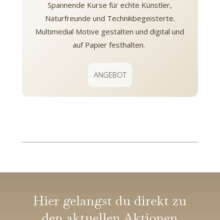
Spannende Kurse für echte Künstler,
Naturfreunde und Technikbegeisterte.
Multimedial Motive gestalten und digital und
auf Papier festhalten.
ANGEBOT
Hier gelangst du direkt zu
den aktuellen Aktionen