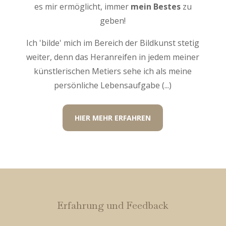
es mir ermöglicht, immer
mein Bestes
zu
geben!
Ich 'bilde' mich im Bereich der Bildkunst stetig
weiter, denn das Heranreifen in jedem meiner
künstlerischen Metiers sehe ich als meine
persönliche Lebensaufgabe (...)
HIER MEHR ERFAHREN
Erfahrung und Feedback